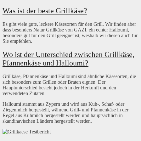
Was ist der beste Grillkäse?
Es gibt viele gute, leckere Käsesorten für den Grill. Wir finden aber
dass besonders Natur Grillkäse von GAZI, ein echter Halloumi,
besonders gut für den Grill geeignet ist, weshalb wir diesen auch für
Sie empfehlen.
Wo ist der Unterschied zwischen Grillkäse,
Pfannenkäse und Halloumi?
Grillkäse, Pfannenkäse und Halloumi sind ähnliche Käsesorten, die
sich besonders zum Grillen oder Braten eignen. Der
Hauptunterschied besteht jedoch in der Herkunft und den
verwendeten Zutaten.
Halloumi stammt aus Zypern und wird aus Kuh-, Schaf- oder
Ziegenmilch hergestellt, während Grill- und Pfannenkäse in der
Regel aus Kuhmilch hergestellt werden und hauptsächlich in
skandinavischen Ländern hergestellt werden.