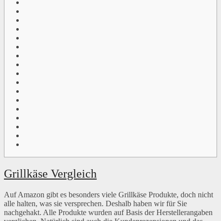
Grillkäse Vergleich
Auf Amazon gibt es besonders viele Grillkäse Produkte, doch nicht
alle halten, was sie versprechen. Deshalb haben wir für Sie
nachgehakt. Alle Produkte wurden auf Basis der Herstellerangaben