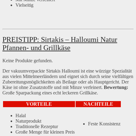
Vielseitig
PREISTIPP: Sirtakis – Halloumi Natur
Pfannen- und Grillkäse
Keine Produkte gefunden.
Der vakuumverpackte Sirtakis Halloumi ist eine würzige Spezialität
aus vielen Mittelmeerländern und eignet sich durch seine vielfältigen
Zubereitungsmöglichkeiten als Beilage oder als Hauptgericht. Der
Käse ist ohne Zusatzstoffe und mit Minze verfeinert.
Bewertung:
Große Sparpackung eines echt leckeren Grillkäse.
VORTEILE
NACHTEILE
Halal
Naturprodukt
Feste Konsistenz
Traditionelle Rezeptur
Große Menge für kleinen Preis