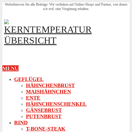
Werbehinweis für alle Beiträge: Wir verlinken auf Online-Shops und Partner, von denen
wir evtl. eine Vergütung erhalten.
MENU
GEFLÜGEL
HÄHNCHENBRUST
MAISHÄHNCHEN
ENTE
HÄHNCHENSCHENKEL
GÄNSEBRUST
PUTENBRUST
RIND
T-BONE-STEAK