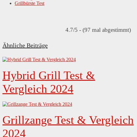
Grillbürste Test
4.7/5 - (97 mal abgestimmt)
Ähnliche Beiträge
Hybrid Grill Test &
Vergleich 2024
Grillzange Test & Vergleich
2024