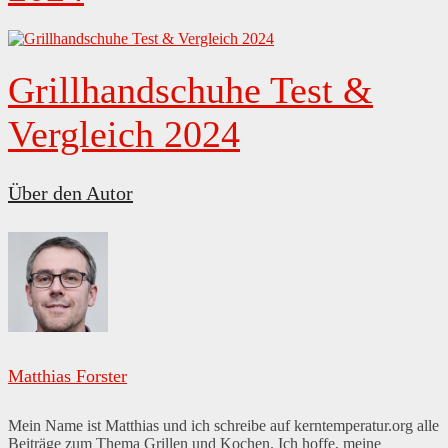
Grillhandschuhe Test &
Vergleich 2024
Über den Autor
Matthias Forster
Mein Name ist Matthias und ich schreibe auf kerntemperatur.org alle
Beiträge zum Thema Grillen und Kochen. Ich hoffe, meine