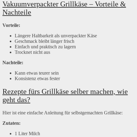
Vakuumverpackter Grillkäse – Vorteile &
Nachteile
Vorteile:
Längere Haltbarkeit als unverpackter Käse
Geschmack bleibt länger frisch
Einfach und praktisch zu lagern
Trocknet nicht aus
Nachteile:
Kann etwas teurer sein
Konsistenz etwas fester
Rezepte fürs
Grillkäse selber machen, wie
geht das?
Hier ist eine einfache Anleitung für selbstgemachten Grillkäse:
Zutaten:
1 Liter Milch