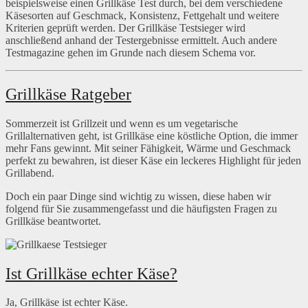
beispielsweise einen Grillkäse Test durch, bei dem verschiedene
Käsesorten auf Geschmack, Konsistenz, Fettgehalt und weitere
Kriterien geprüft werden. Der Grillkäse Testsieger wird
anschließend anhand der Testergebnisse ermittelt. Auch andere
Testmagazine gehen im Grunde nach diesem Schema vor.
Grillkäse Ratgeber
Sommerzeit ist Grillzeit und wenn es um vegetarische
Grillalternativen geht, ist Grillkäse eine köstliche Option, die immer
mehr Fans gewinnt. Mit seiner Fähigkeit, Wärme und Geschmack
perfekt zu bewahren, ist dieser Käse ein leckeres Highlight für jeden
Grillabend.
Doch ein paar Dinge sind wichtig zu wissen, diese haben wir
folgend für Sie zusammengefasst und die häufigsten Fragen zu
Grillkäse beantwortet.
Ist Grillkäse echter Käse?
Ja, Grillkäse ist echter Käse.