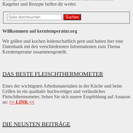
Ratgeber und Rezepte helfen dir weiter.
Suchen
Willkommen auf kerntemperatur.org
Wir grillen und kochen leidenschaftlich gern und haben hier eine
Datenbank mit den verschiedensten Informationen zum Thema
Kerntemperatur zusammengestellt.
DAS BESTE FLEISCHTHERMOMETER
Eines der wichtigsten Arbeitsmaterialien in der Küche und beim
Grillen ist ein qualitativ hochwertiges und verlässliches
Fleischthermometer. Sehen Sie sich unsere Empfehlung auf Amazon
an:
>> LINK <<
DIE NEUSTEN BEITRÄGE