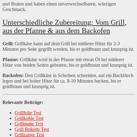
und Braten und haben einen unverwechselbaren, würzigen
Geschmack.
Unterschiedliche Zubereitung: Vom Grill,
aus der Pfanne & aus dem Backofen
Grill:
Grillkäse kann auf dem Grill bei mittlerer Hitze für 2-3
Minuten pro Seite gegrillt werden, bis er goldbraun und knusprig ist.
Pfanne:
Grillkäse wird in der Pfanne mit etwas Öl bei mittlerer
Hitze von beiden Seiten gebraten, bis er goldbraun und knusprig ist.
Backofen:
Den Grillkäse in Scheiben schneiden, auf ein Backblech
legen und bei hoher Hitze für ca. 8-10 Minuten backen, bis er
goldbraun und knusprig ist.
Relevante Beiträge:
Grillfolie Test
Grillkohle Test
Grillmatte Test
Grill Briketts Test
Grillzange Test