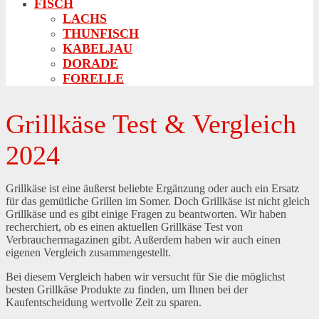
FISCH
LACHS
THUNFISCH
KABELJAU
DORADE
FORELLE
Grillkäse Test & Vergleich
2024
Grillkäse ist eine äußerst beliebte Ergänzung oder auch ein Ersatz
für das gemütliche Grillen im Somer. Doch Grillkäse ist nicht gleich
Grillkäse und es gibt einige Fragen zu beantworten. Wir haben
recherchiert, ob es einen aktuellen Grillkäse Test von
Verbrauchermagazinen gibt. Außerdem haben wir auch einen
eigenen Vergleich zusammengestellt.
Bei diesem Vergleich haben wir versucht für Sie die möglichst
besten Grillkäse Produkte zu finden, um Ihnen bei der
Kaufentscheidung wertvolle Zeit zu sparen.