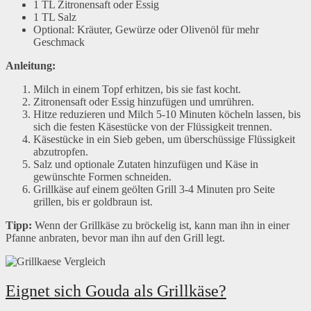
1 TL Zitronensaft oder Essig
1 TL Salz
Optional: Kräuter, Gewürze oder Olivenöl für mehr
Geschmack
Anleitung:
Milch in einem Topf erhitzen, bis sie fast kocht.
Zitronensaft oder Essig hinzufügen und umrühren.
Hitze reduzieren und Milch 5-10 Minuten köcheln lassen, bis
sich die festen Käsestücke von der Flüssigkeit trennen.
Käsestücke in ein Sieb geben, um überschüssige Flüssigkeit
abzutropfen.
Salz und optionale Zutaten hinzufügen und Käse in
gewünschte Formen schneiden.
Grillkäse auf einem geölten Grill 3-4 Minuten pro Seite
grillen, bis er goldbraun ist.
Tipp:
Wenn der Grillkäse zu bröckelig ist, kann man ihn in einer
Pfanne anbraten, bevor man ihn auf den Grill legt.
Eignet sich Gouda als Grillkäse?