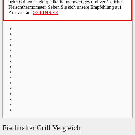
beim Grillen ist ein qualitativ hochwertiges und verlässliches
Fleischthermometer. Sehen Sie sich unsere Empfehlung auf
Amazon an:
>> LINK <<
Fischhalter Grill Vergleich