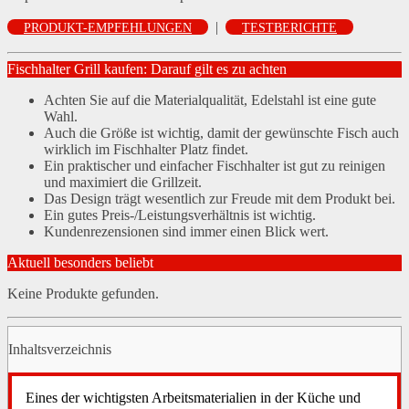
|
PRODUKT-EMPFEHLUNGEN
TESTBERICHTE
Fischhalter Grill kaufen: Darauf gilt es zu achten
Achten Sie auf die Materialqualität, Edelstahl ist eine gute
Wahl.
Auch die Größe ist wichtig, damit der gewünschte Fisch auch
wirklich im Fischhalter Platz findet.
Ein praktischer und einfacher Fischhalter ist gut zu reinigen
und maximiert die Grillzeit.
Das Design trägt wesentlich zur Freude mit dem Produkt bei.
Ein gutes Preis-/Leistungsverhältnis ist wichtig.
Kundenrezensionen sind immer einen Blick wert.
Aktuell besonders beliebt
Keine Produkte gefunden.
Inhaltsverzeichnis
Eines der wichtigsten Arbeitsmaterialien in der Küche und