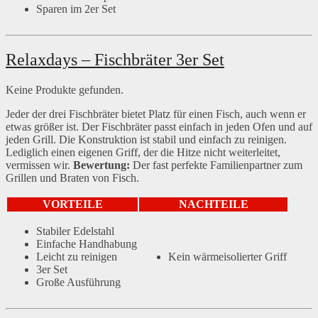
Sparen im 2er Set
Relaxdays – Fischbräter 3er Set
Keine Produkte gefunden.
Jeder der drei Fischbräter bietet Platz für einen Fisch, auch wenn er
etwas größer ist. Der Fischbräter passt einfach in jeden Ofen und auf
jeden Grill. Die Konstruktion ist stabil und einfach zu reinigen.
Lediglich einen eigenen Griff, der die Hitze nicht weiterleitet,
vermissen wir.
Bewertung:
Der fast perfekte Familienpartner zum
Grillen und Braten von Fisch.
VORTEILE
NACHTEILE
Stabiler Edelstahl
Einfache Handhabung
Leicht zu reinigen
Kein wärmeisolierter Griff
3er Set
Große Ausführung