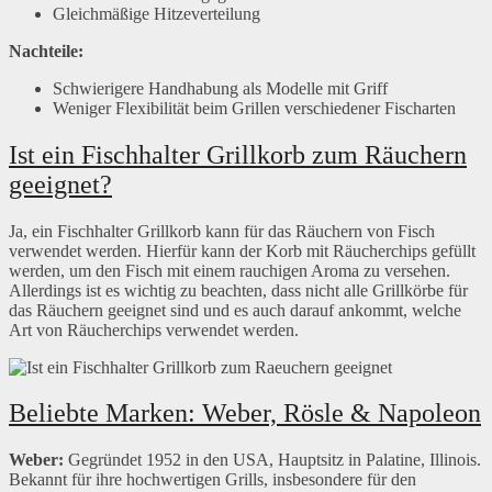
Gleichmäßige Hitzeverteilung
Nachteile:
Schwierigere Handhabung als Modelle mit Griff
Weniger Flexibilität beim Grillen verschiedener Fischarten
Ist ein Fischhalter Grillkorb zum Räuchern
geeignet?
Ja, ein Fischhalter Grillkorb kann für das Räuchern von Fisch
verwendet werden. Hierfür kann der Korb mit Räucherchips gefüllt
werden, um den Fisch mit einem rauchigen Aroma zu versehen.
Allerdings ist es wichtig zu beachten, dass nicht alle Grillkörbe für
das Räuchern geeignet sind und es auch darauf ankommt, welche
Art von Räucherchips verwendet werden.
Beliebte Marken: Weber, Rösle & Napoleon
Weber:
Gegründet 1952 in den USA, Hauptsitz in Palatine, Illinois.
Bekannt für ihre hochwertigen Grills, insbesondere für den