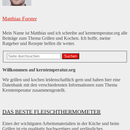
Matthias Forster
Mein Name ist Matthias und ich schreibe auf kerntemperatur.org alle
Beiträge zum Thema Grillen und Kochen. Ich hoffe, meine
Ratgeber und Rezepte helfen dir weiter.
Suchen
Willkommen auf kerntemperatur.org
Wir grillen und kochen leidenschaftlich gern und haben hier eine
Datenbank mit den verschiedensten Informationen zum Thema
Kerntemperatur zusammengestellt.
DAS BESTE FLEISCHTHERMOMETER
Eines der wichtigsten Arbeitsmaterialien in der Küche und beim
Grillen ist ein qualitativ hochwertiges und verlässliches