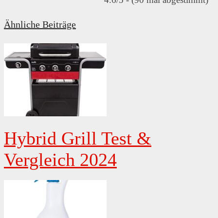
Ähnliche Beiträge
Hybrid Grill Test &
Vergleich 2024