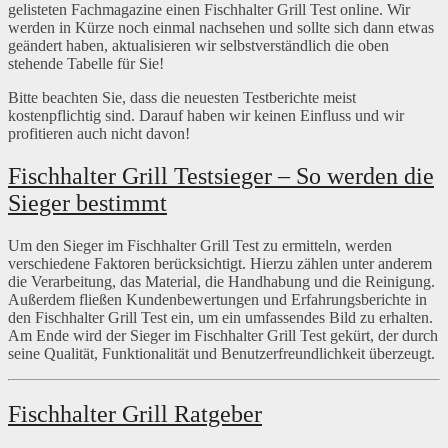
gelisteten Fachmagazine einen Fischhalter Grill Test online. Wir
werden in Kürze noch einmal nachsehen und sollte sich dann etwas
geändert haben, aktualisieren wir selbstverständlich die oben
stehende Tabelle für Sie!
Bitte beachten Sie, dass die neuesten Testberichte meist
kostenpflichtig sind. Darauf haben wir keinen Einfluss und wir
profitieren auch nicht davon!
Fischhalter Grill Testsieger – So werden die
Sieger bestimmt
Um den Sieger im Fischhalter Grill Test zu ermitteln, werden
verschiedene Faktoren berücksichtigt. Hierzu zählen unter anderem
die Verarbeitung, das Material, die Handhabung und die Reinigung.
Außerdem fließen Kundenbewertungen und Erfahrungsberichte in
den Fischhalter Grill Test ein, um ein umfassendes Bild zu erhalten.
Am Ende wird der Sieger im Fischhalter Grill Test gekürt, der durch
seine Qualität, Funktionalität und Benutzerfreundlichkeit überzeugt.
Fischhalter Grill Ratgeber