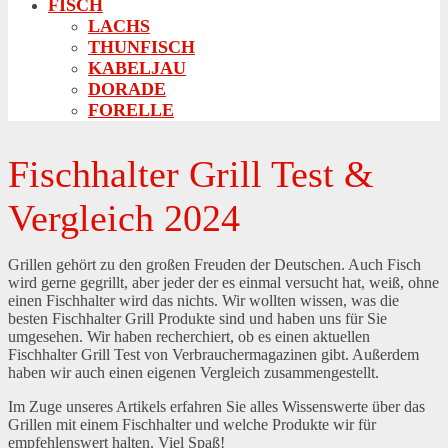
FISCH
LACHS
THUNFISCH
KABELJAU
DORADE
FORELLE
Fischhalter Grill Test &
Vergleich 2024
Grillen gehört zu den großen Freuden der Deutschen. Auch Fisch
wird gerne gegrillt, aber jeder der es einmal versucht hat, weiß, ohne
einen Fischhalter wird das nichts. Wir wollten wissen, was die
besten Fischhalter Grill Produkte sind und haben uns für Sie
umgesehen. Wir haben recherchiert, ob es einen aktuellen
Fischhalter Grill Test von Verbrauchermagazinen gibt. Außerdem
haben wir auch einen eigenen Vergleich zusammengestellt.
Im Zuge unseres Artikels erfahren Sie alles Wissenswerte über das
Grillen mit einem Fischhalter und welche Produkte wir für
empfehlenswert halten. Viel Spaß!