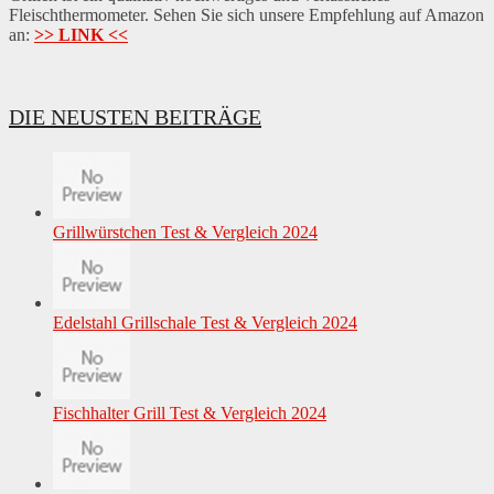
Fleischthermometer. Sehen Sie sich unsere Empfehlung auf Amazon
an:
>> LINK <<
DIE NEUSTEN BEITRÄGE
Grillwürstchen Test & Vergleich 2024
Edelstahl Grillschale Test & Vergleich 2024
Fischhalter Grill Test & Vergleich 2024