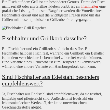
Ein Fisch auf dem Grill ist ein besonderer Genuss. Damit der Fisch
nicht zerfällt oder am Grillrost kleben bleibt, ist ein
Fischhalter
eine
praktische Lösung. In diesem Ratgeber werden die Vorteile eines
Fischhalters erklärt und auf die wichtigsten Fragen rund um das
Grillen mit diesem praktischen Grillzubehör eingegangen.
Fischhalter und Grillkorb dasselbe?
Ein Fischhalter und ein Grillkorb sind nicht dasselbe. Ein
Fischhalter hält den Fisch fest, während ein Grillkorb ein Behälter
ist, in dem verschiedene Lebensmittel zubereitet werden können.
Eine Variante eines Grillkorbs ist zum Beispiel ein Gemüsekorb,
während eine andere Variante ein Hamburgerkorb sein kann.
Sind Fischhalter aus Edelstahl besonders
empfehlenswert?
Ja, Fischhalter aus Edelstahl sind empfehlenswert, da sie rostfrei,
langlebig und pflegeleicht sind. Außerdem ist Edelstahl ein
lebensmittelechter Werkstoff, der keine unerwünschten
Geschmacksstoffe abgibt.