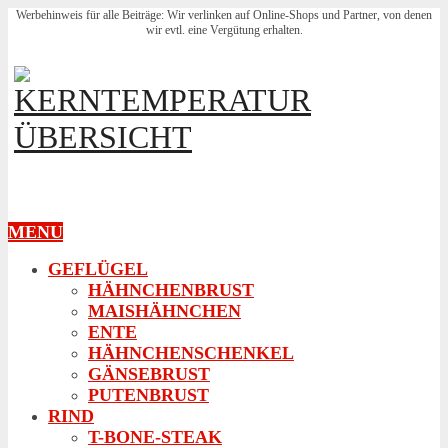
Werbehinweis für alle Beiträge: Wir verlinken auf Online-Shops und Partner, von denen
wir evtl. eine Vergütung erhalten.
MENU
GEFLÜGEL
HÄHNCHENBRUST
MAISHÄHNCHEN
ENTE
HÄHNCHENSCHENKEL
GÄNSEBRUST
PUTENBRUST
RIND
T-BONE-STEAK