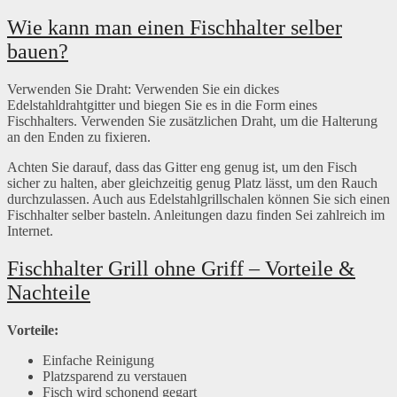
Wie kann man einen Fischhalter selber
bauen?
Verwenden Sie Draht: Verwenden Sie ein dickes
Edelstahldrahtgitter und biegen Sie es in die Form eines
Fischhalters. Verwenden Sie zusätzlichen Draht, um die Halterung
an den Enden zu fixieren.
Achten Sie darauf, dass das Gitter eng genug ist, um den Fisch
sicher zu halten, aber gleichzeitig genug Platz lässt, um den Rauch
durchzulassen. Auch aus Edelstahlgrillschalen können Sie sich einen
Fischhalter selber basteln. Anleitungen dazu finden Sei zahlreich im
Internet.
Fischhalter Grill ohne Griff – Vorteile &
Nachteile
Vorteile:
Einfache Reinigung
Platzsparend zu verstauen
Fisch wird schonend gegart