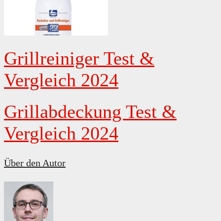
Grillreiniger Test &
Vergleich 2024
Grillabdeckung Test &
Vergleich 2024
Über den Autor