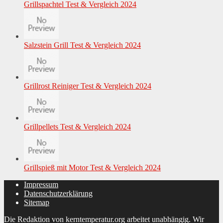
Grillspachtel Test & Vergleich 2024
Salzstein Grill Test & Vergleich 2024
Grillrost Reiniger Test & Vergleich 2024
Grillpellets Test & Vergleich 2024
Grillspieß mit Motor Test & Vergleich 2024
Impressum
Datenschutzerklärung
Sitemap
Die Redaktion von kerntemperatur.org arbeitet unabhängig. Wir