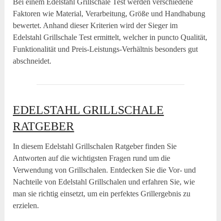
Bei einem Edelstahl Grillschale Test werden verschiedene
Faktoren wie Material, Verarbeitung, Größe und Handhabung
bewertet. Anhand dieser Kriterien wird der Sieger im
Edelstahl Grillschale Test ermittelt, welcher in puncto Qualität,
Funktionalität und Preis-Leistungs-Verhältnis besonders gut
abschneidet.
EDELSTAHL GRILLSCHALE
RATGEBER
In diesem Edelstahl Grillschalen Ratgeber finden Sie
Antworten auf die wichtigsten Fragen rund um die
Verwendung von Grillschalen. Entdecken Sie die Vor- und
Nachteile von Edelstahl Grillschalen und erfahren Sie, wie
man sie richtig einsetzt, um ein perfektes Grillergebnis zu
erzielen.