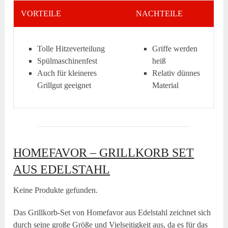
VORTEILE
NACHTEILE
Tolle Hitzeverteilung
Griffe werden
Spülmaschinenfest
heiß
Auch für kleineres
Relativ dünnes
Grillgut geeignet
Material
HOMEFAVOR – GRILLKORB SET
AUS EDELSTAHL
Keine Produkte gefunden.
Das Grillkorb-Set von Homefavor aus Edelstahl zeichnet sich
durch seine große Größe und Vielseitigkeit aus, da es für das