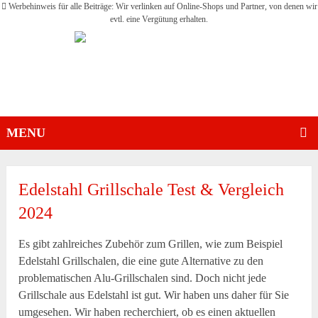
Werbehinweis für alle Beiträge: Wir verlinken auf Online-Shops und Partner, von denen wir
evtl. eine Vergütung erhalten.
MENU
Edelstahl Grillschale Test & Vergleich
2024
Es gibt zahlreiches Zubehör zum Grillen, wie zum Beispiel
Edelstahl Grillschalen, die eine gute Alternative zu den
problematischen Alu-Grillschalen sind. Doch nicht jede
Grillschale aus Edelstahl ist gut. Wir haben uns daher für Sie
umgesehen. Wir haben recherchiert, ob es einen aktuellen