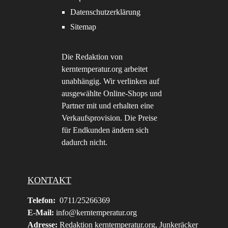
Datenschutzerklärung
Sitemap
Die Redaktion von
kerntemperatur.org arbeitet
unabhängig. Wir verlinken auf
ausgewählte Online-Shops und
Partner mit und erhalten eine
Verkaufsprovision. Die Preise
für Endkunden ändern sich
dadurch nicht.
KONTAKT
Telefon:
0711/25266369
E-Mail:
info@kerntemperatur.org
Adresse:
Redaktion kerntemperatur.org, Junkeräcker