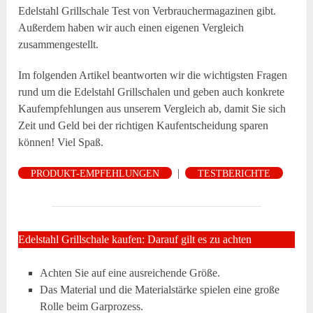
Edelstahl Grillschale Test von Verbrauchermagazinen gibt.
Außerdem haben wir auch einen eigenen Vergleich
zusammengestellt.
Im folgenden Artikel beantworten wir die wichtigsten Fragen
rund um die Edelstahl Grillschalen und geben auch konkrete
Kaufempfehlungen aus unserem Vergleich ab, damit Sie sich
Zeit und Geld bei der richtigen Kaufentscheidung sparen
können! Viel Spaß.
|
PRODUKT-EMPFEHLUNGEN
TESTBERICHTE
Edelstahl Grillschale kaufen: Darauf gilt es zu achten
Achten Sie auf eine ausreichende Größe.
Das Material und die Materialstärke spielen eine große
Rolle beim Garprozess.