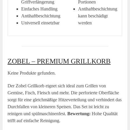
Griffverlängerung
Portionen
Einfaches Handling
Antihaftbeschichtung
Antihaftbeschichtung
kann beschädigt
Universell einsetzbar
werden
ZOBEL – PREMIUM GRILLKORB
Keine Produkte gefunden.
Der Zobel Grillkorb eignet sich ideal zum Grillen von
Gemüse, Fisch, Fleisch und mehr. Die perforierte Oberfläche
sorgt für eine gleichmäßige Hitzeverteilung und verhindert das
Durchfallen von kleineren Speisen. Das Set ist leicht zu
reinigen und spülmaschinenfest.
Bewertung:
Hohe Qualität
trifft auf einfache Reinigung.