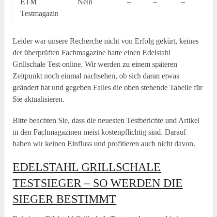
ETM
Nein
–
–
–
Testmagazin
Leider war unsere Recherche nicht von Erfolg gekürt, keines
der überprüften Fachmagazine hatte einen Edelstahl
Grillschale Test online. Wir werden zu einem späteren
Zeitpunkt noch einmal nachsehen, ob sich daran etwas
geändert hat und gegeben Falles die oben stehende Tabelle für
Sie aktualisieren.
Bitte beachten Sie, dass die neuesten Testberichte und Artikel
in den Fachmagazinen meist kostenpflichtig sind. Darauf
haben wir keinen Einfluss und profitieren auch nicht davon.
EDELSTAHL GRILLSCHALE
TESTSIEGER – SO WERDEN DIE
SIEGER BESTIMMT