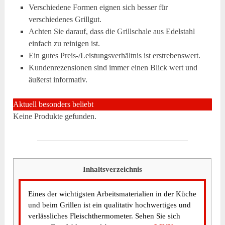
Verschiedene Formen eignen sich besser für
verschiedenes Grillgut.
Achten Sie darauf, dass die Grillschale aus Edelstahl
einfach zu reinigen ist.
Ein gutes Preis-/Leistungsverhältnis ist erstrebenswert.
Kundenrezensionen sind immer einen Blick wert und
äußerst informativ.
Aktuell besonders beliebt
Keine Produkte gefunden.
Inhaltsverzeichnis
Eines der wichtigsten Arbeitsmaterialien in der Küche
und beim Grillen ist ein qualitativ hochwertiges und
verlässliches Fleischthermometer. Sehen Sie sich