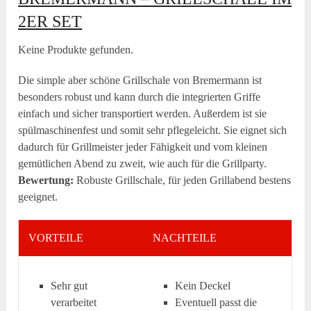
2ER SET
Keine Produkte gefunden.
Die simple aber schöne Grillschale von Bremermann ist
besonders robust und kann durch die integrierten Griffe
einfach und sicher transportiert werden. Außerdem ist sie
spülmaschinenfest und somit sehr pflegeleicht. Sie eignet sich
dadurch für Grillmeister jeder Fähigkeit und vom kleinen
gemütlichen Abend zu zweit, wie auch für die Grillparty.
Bewertung:
Robuste Grillschale, für jeden Grillabend bestens
geeignet.
VORTEILE
NACHTEILE
Sehr gut
Kein Deckel
verarbeitet
Eventuell passt die