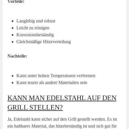
Vorteile:
Langlebig und robust
Leicht zu reinigen
Korrosionsbeständig
Gleichmäßige Hitzeverteilung
Nachteile:
Kann unter hohen Temperaturen verformen
Kann teurer als andere Materialien sein
KANN MAN EDELSTAHL AUF DEN
GRILL STELLEN?
Ja, Edelstahl kann sicher auf den Grill gestellt werden. Es ist
ein haltbares Material, das hitzebeständig ist und sich gut für