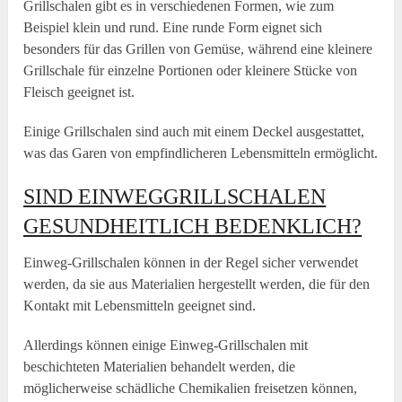
Grillschalen gibt es in verschiedenen Formen, wie zum
Beispiel klein und rund. Eine runde Form eignet sich
besonders für das Grillen von Gemüse, während eine kleinere
Grillschale für einzelne Portionen oder kleinere Stücke von
Fleisch geeignet ist.
Einige Grillschalen sind auch mit einem Deckel ausgestattet,
was das Garen von empfindlicheren Lebensmitteln ermöglicht.
SIND EINWEGGRILLSCHALEN
GESUNDHEITLICH BEDENKLICH?
Einweg-Grillschalen können in der Regel sicher verwendet
werden, da sie aus Materialien hergestellt werden, die für den
Kontakt mit Lebensmitteln geeignet sind.
Allerdings können einige Einweg-Grillschalen mit
beschichteten Materialien behandelt werden, die
möglicherweise schädliche Chemikalien freisetzen können,