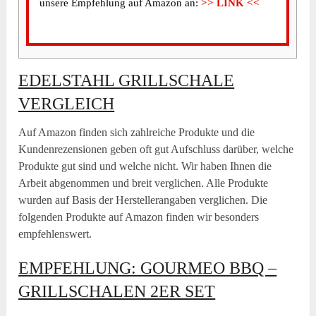
unsere Empfehlung auf Amazon an:
>> LINK <<
EDELSTAHL GRILLSCHALE
VERGLEICH
Auf Amazon finden sich zahlreiche Produkte und die
Kundenrezensionen geben oft gut Aufschluss darüber, welche
Produkte gut sind und welche nicht. Wir haben Ihnen die
Arbeit abgenommen und breit verglichen. Alle Produkte
wurden auf Basis der Herstellerangaben verglichen. Die
folgenden Produkte auf Amazon finden wir besonders
empfehlenswert.
EMPFEHLUNG: GOURMEO BBQ –
GRILLSCHALEN 2ER SET