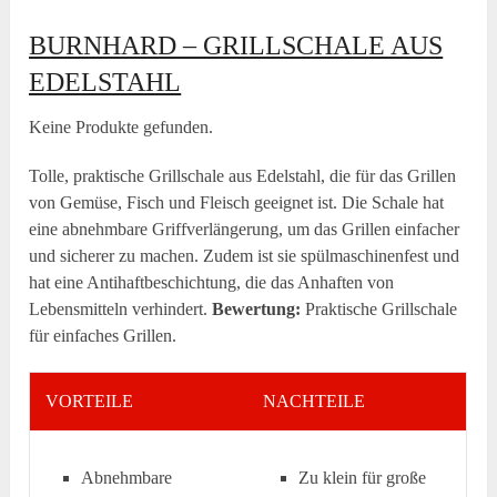
BURNHARD – GRILLSCHALE AUS
EDELSTAHL
Keine Produkte gefunden.
Tolle, praktische Grillschale aus Edelstahl, die für das Grillen
von Gemüse, Fisch und Fleisch geeignet ist. Die Schale hat
eine abnehmbare Griffverlängerung, um das Grillen einfacher
und sicherer zu machen. Zudem ist sie spülmaschinenfest und
hat eine Antihaftbeschichtung, die das Anhaften von
Lebensmitteln verhindert.
Bewertung:
Praktische Grillschale
für einfaches Grillen.
VORTEILE
NACHTEILE
Abnehmbare
Zu klein für große