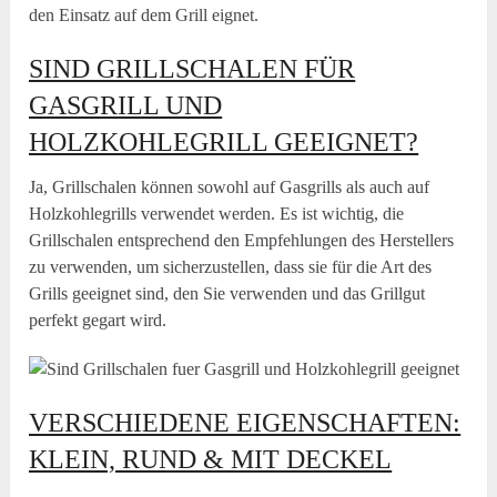
den Einsatz auf dem Grill eignet.
SIND GRILLSCHALEN FÜR
GASGRILL UND
HOLZKOHLEGRILL GEEIGNET?
Ja, Grillschalen können sowohl auf Gasgrills als auch auf
Holzkohlegrills verwendet werden. Es ist wichtig, die
Grillschalen entsprechend den Empfehlungen des Herstellers
zu verwenden, um sicherzustellen, dass sie für die Art des
Grills geeignet sind, den Sie verwenden und das Grillgut
perfekt gegart wird.
VERSCHIEDENE EIGENSCHAFTEN:
KLEIN, RUND & MIT DECKEL