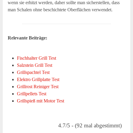
wenn sie erhitzt werden, daher sollte man sicherstellen, dass
man Schalen ohne beschichtete Oberflächen verwendet.
Relevante Beiträge:
Fischhalter Grill Test
Salzstein Grill Test
Grillspachtel Test
Elektro Grillplatte Test
Grillrost Reiniger Test
Grillpellets Test
Grillspieß mit Motor Test
4.7/5 - (92 mal abgestimmt)