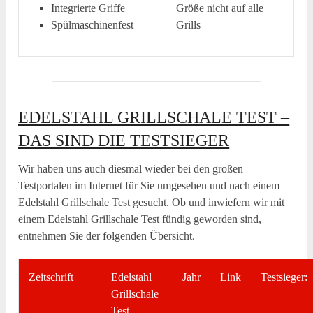
Integrierte Griffe
Größe nicht auf alle
Spülmaschinenfest
Grills
EDELSTAHL GRILLSCHALE TEST –
DAS SIND DIE TESTSIEGER
Wir haben uns auch diesmal wieder bei den großen
Testportalen im Internet für Sie umgesehen und nach einem
Edelstahl Grillschale Test gesucht. Ob und inwiefern wir mit
einem Edelstahl Grillschale Test fündig geworden sind,
entnehmen Sie der folgenden Übersicht.
Zeitschrift
Edelstahl
Jahr
Link
Testsieger:
Grillschale
Test