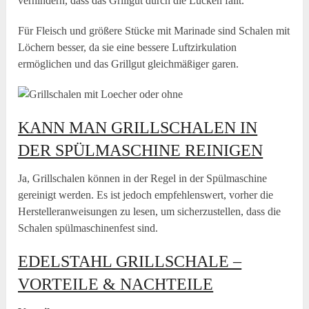
verhindern, dass das Grillgut durch die Lücken fällt.
Für Fleisch und größere Stücke mit Marinade sind Schalen mit
Löchern besser, da sie eine bessere Luftzirkulation
ermöglichen und das Grillgut gleichmäßiger garen.
KANN MAN GRILLSCHALEN IN
DER SPÜLMASCHINE REINIGEN
Ja, Grillschalen können in der Regel in der Spülmaschine
gereinigt werden. Es ist jedoch empfehlenswert, vorher die
Herstelleranweisungen zu lesen, um sicherzustellen, dass die
Schalen spülmaschinenfest sind.
EDELSTAHL GRILLSCHALE –
VORTEILE & NACHTEILE