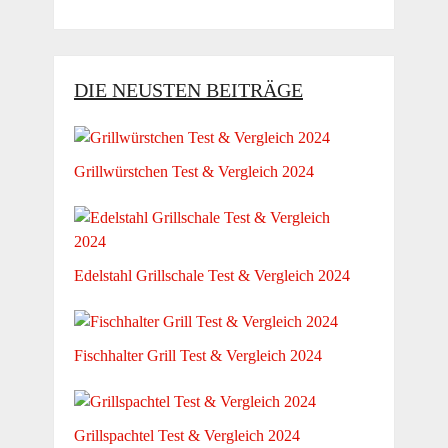
DIE NEUSTEN BEITRÄGE
Grillwürstchen Test & Vergleich 2024
Edelstahl Grillschale Test & Vergleich 2024
Fischhalter Grill Test & Vergleich 2024
Grillspachtel Test & Vergleich 2024