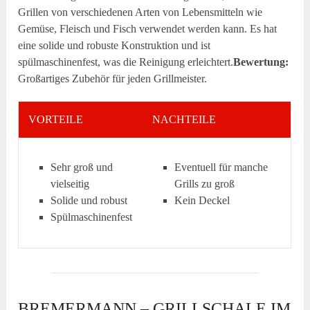
Grillen von verschiedenen Arten von Lebensmitteln wie
Gemüse, Fleisch und Fisch verwendet werden kann. Es hat
eine solide und robuste Konstruktion und ist
spülmaschinenfest, was die Reinigung erleichtert.
Bewertung:
Großartiges Zubehör für jeden Grillmeister.
VORTEILE
NACHTEILE
Sehr groß und
Eventuell für manche
vielseitig
Grills zu groß
Solide und robust
Kein Deckel
Spülmaschinenfest
BREMERMANN – GRILLSCHALE IM