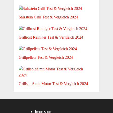
Salzstein Grill Test & Vergleich 2024
Grillrost Reiniger Test & Vergleich 2024
Grillpellets Test & Vergleich 2024
Grillspieß mit Motor Test & Vergleich 2024
Impressum