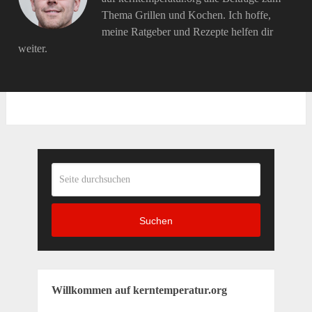
Thema Grillen und Kochen. Ich hoffe,
meine Ratgeber und Rezepte helfen dir
weiter.
Suchen
Willkommen auf kerntemperatur.org