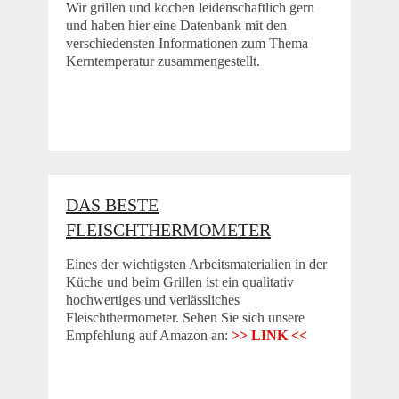
Wir grillen und kochen leidenschaftlich gern
und haben hier eine Datenbank mit den
verschiedensten Informationen zum Thema
Kerntemperatur zusammengestellt.
DAS BESTE
FLEISCHTHERMOMETER
Eines der wichtigsten Arbeitsmaterialien in der
Küche und beim Grillen ist ein qualitativ
hochwertiges und verlässliches
Fleischthermometer. Sehen Sie sich unsere
Empfehlung auf Amazon an:
>> LINK <<