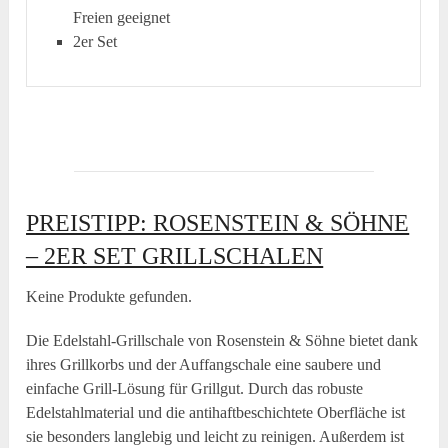
Freien geeignet
2er Set
PREISTIPP: ROSENSTEIN & SÖHNE
– 2ER SET GRILLSCHALEN
Keine Produkte gefunden.
Die Edelstahl-Grillschale von Rosenstein & Söhne bietet dank
ihres Grillkorbs und der Auffangschale eine saubere und
einfache Grill-Lösung für Grillgut. Durch das robuste
Edelstahlmaterial und die antihaftbeschichtete Oberfläche ist
sie besonders langlebig und leicht zu reinigen. Außerdem ist