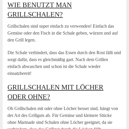
WIE BENUTZT MAN
GRILLSCHALEN?
Grillschalen sind super einfach zu verwenden! Einfach das
Gemüse oder den Fisch in die Schale geben, würzen und auf
den Grill legen.
Die Schale verhindert, dass das Essen durch den Rost fällt und
sorgt dafür, dass es gleichmäßig gart. Nach dem Grillen
einfach abwaschen und schon ist die Schale wieder
einsatzbereit!
GRILLSCHALEN MIT LÖCHER
ODER OHNE?
Ob Grillschalen mit oder ohne Löcher besser sind, hängt von
der Art des Grillguts ab. Für Gemüse und kleinere Stücke
ohne Marinade sind Schalen ohne Löcher geeignet, da sie